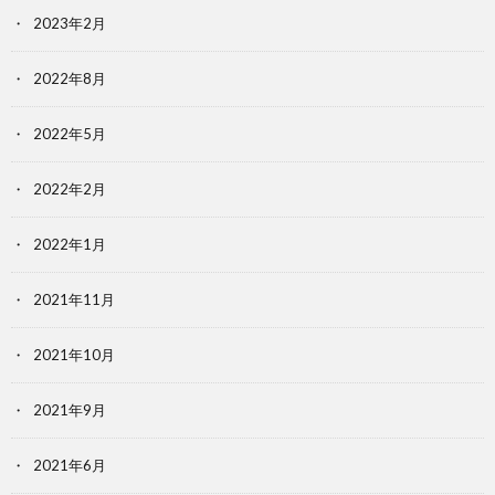
2023年2月
2022年8月
2022年5月
2022年2月
2022年1月
2021年11月
2021年10月
2021年9月
2021年6月