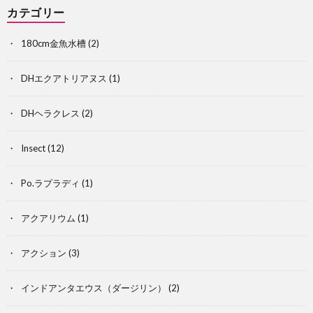
カテゴリー
180cm金魚水槽
(2)
DHエクアトリアヌス
(1)
DHヘラクレス
(2)
Insect
(12)
Po.ラプラディ
(1)
アクアリウム
(1)
アクション
(3)
オ
インドアンタエウス（ダージリン）
(2)