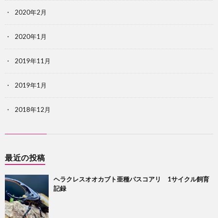
2020年2月
2020年1月
2019年11月
2019年1月
2018年12月
最近の投稿
ヘラクレスオオカブト亜種パスコアリ 1サイクル飼育
記録