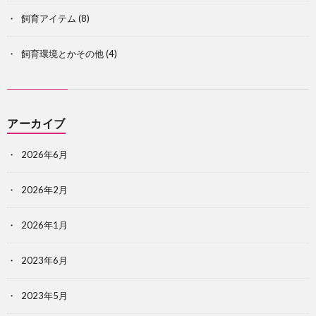
飼育アイテム
(8)
飼育環境とかその他
(4)
アーカイブ
2026年6月
2026年2月
2026年1月
2023年6月
2023年5月