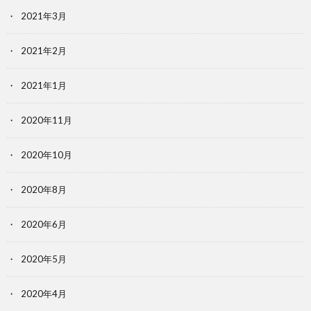
2021年3月
2021年2月
2021年1月
2020年11月
2020年10月
2020年8月
2020年6月
2020年5月
2020年4月