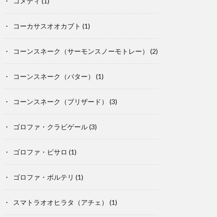
コメディ
(1)
コーカサスオオカブト
(1)
コーンスネーク（サーモンスノーモトレー）
(2)
コーンスネーク（バター）
(1)
コーンスネーク（ブリザード）
(3)
ゴロファ・クラビゲール
(3)
ゴロファ・ピサロ
(1)
ゴロファ・ポルテリ
(1)
スマトラオオヒラタ（アチェ）
(1)