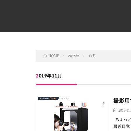
2019年
11月
HOME
2019年11月
撮影用
2019.11
ちょっと
最近目覚