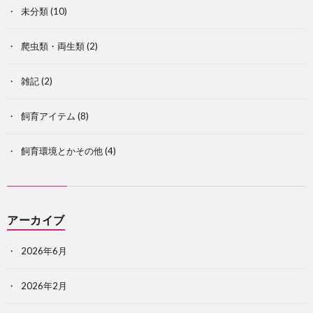
未分類
(10)
爬虫類・両生類
(2)
雑記
(2)
飼育アイテム
(8)
飼育環境とかその他
(4)
アーカイブ
2026年6月
2026年2月