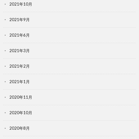
2021年10月
2021年9月
2021年6月
2021年3月
2021年2月
2021年1月
2020年11月
2020年10月
2020年8月