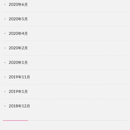
2020年6月
2020年5月
2020年4月
2020年2月
2020年1月
2019年11月
2019年1月
2018年12月