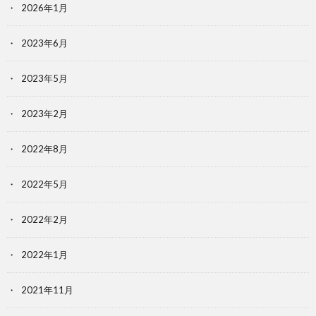
2026年1月
2023年6月
2023年5月
2023年2月
2022年8月
2022年5月
2022年2月
2022年1月
2021年11月