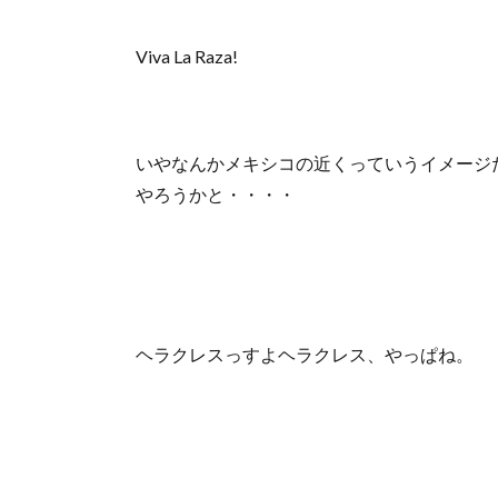
Viva La Raza!
いやなんかメキシコの近くっていうイメージ
やろうかと・・・・
ヘラクレスっすよヘラクレス、やっぱね。