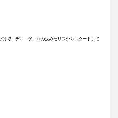
だけでエディ・ゲレロの決めセリフからスタートして