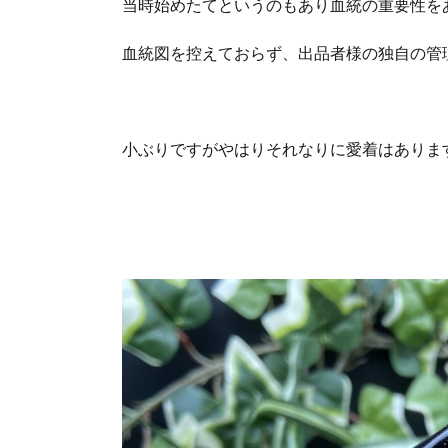
当時始めたてというのもあり血統の重要性を
血統図を控えておらず、出品者様の独自の管
小ぶりですがやはりそれなりに愛着はありま