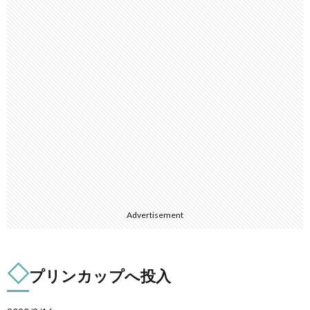
Advertisement
◇
プリンカップへ投入