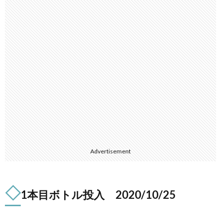
Advertisement
◇
1本目ボトル投入 2020/10/25