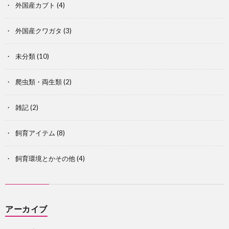
外国産カブト
(4)
外国産クワガタ
(3)
未分類
(10)
爬虫類・両生類
(2)
雑記
(2)
飼育アイテム
(8)
飼育環境とかその他
(4)
アーカイブ