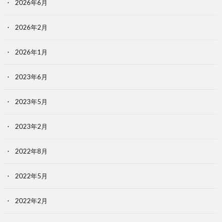
2026年6月
2026年2月
2026年1月
2023年6月
2023年5月
2023年2月
2022年8月
2022年5月
2022年2月