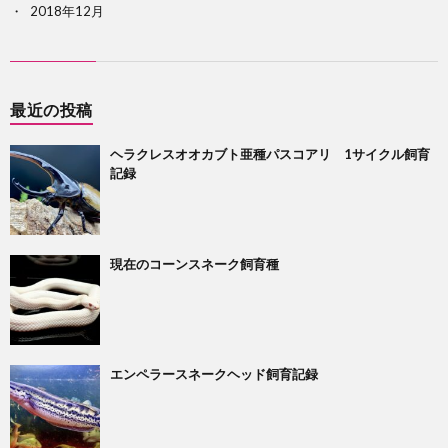
2018年12月
最近の投稿
ヘラクレスオオカブト亜種パスコアリ 1サイクル飼育
記録
現在のコーンスネーク飼育種
エンペラースネークヘッド飼育記録