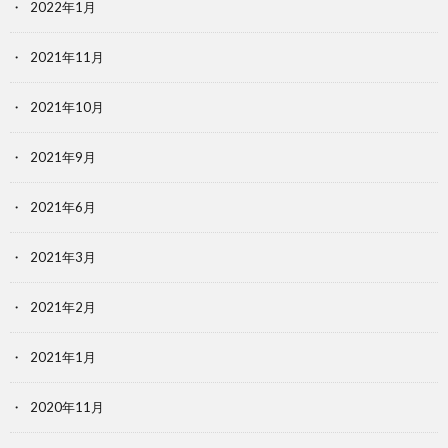
2022年1月
2021年11月
2021年10月
2021年9月
2021年6月
2021年3月
2021年2月
2021年1月
2020年11月