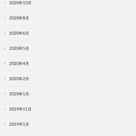
2020年10月
2020年8月
2020年6月
2020年5月
2020年4月
2020年2月
2020年1月
2019年11月
2019年1月